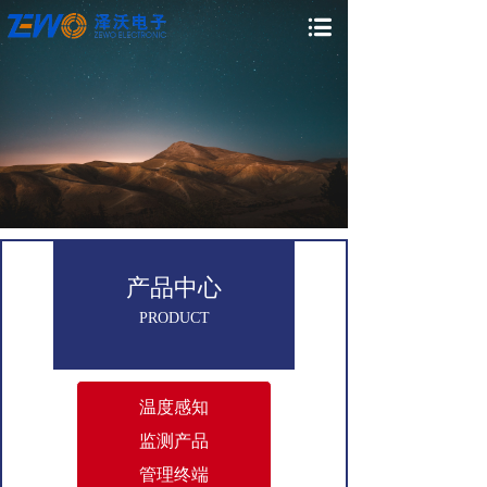
产品中心
PRODUCT
温度感知
监测产品
管理终端