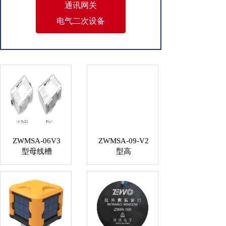
通讯网关
电气二次设备
ZWMSA-06V3
ZWMSA-09-V2
型母线槽
型高