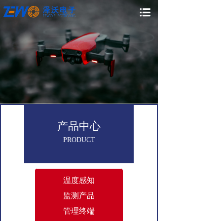
产品中心
PRODUCT
温度感知
监测产品
管理终端