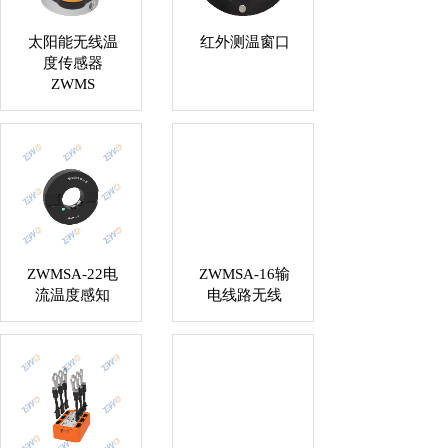
太阳能无线温
红外测温窗口
度传感器
ZWMS
ZWMSA-22电
ZWMSA-16输
流温度感知
电线路无线