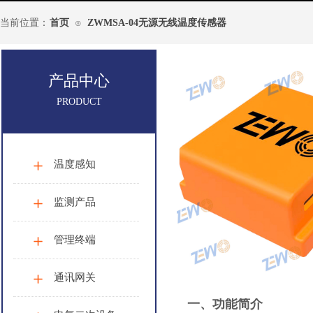
当前位置：
首页
ZWMSA-04无源无线温度传感器
⊙
产品中心
PRODUCT
温度感知
监测产品
管理终端
通讯网关
一、功能简介