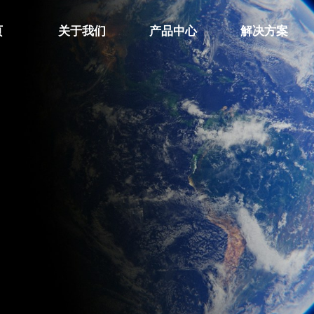
页
关于我们
产品中心
解决方案