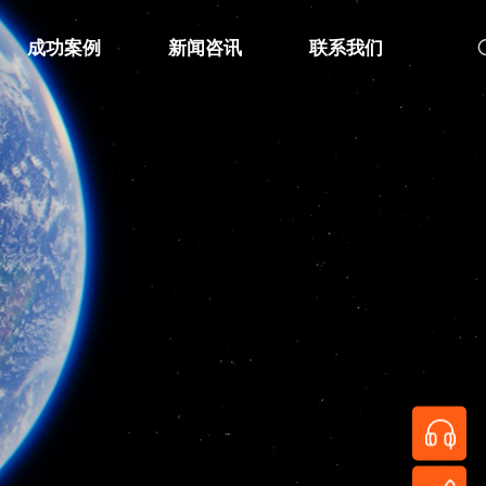
成功案例
新闻咨讯
联系我们